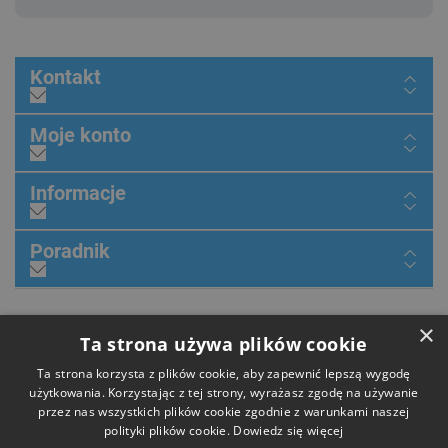
Kontakt
Moje konto
Informacje
Poradnik
×
Dołącz do nas
Ta strona używa plików cookie
Ta strona korzysta z plików cookie, aby zapewnić lepszą wygodę
użytkowania. Korzystając z tej strony, wyrażasz zgodę na używanie
przez nas wszystkich plików cookie zgodnie z warunkami naszej
Płatności
polityki plików cookie.
Dowiedz się więcej