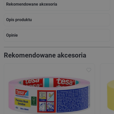
Rekomendowane akcesoria
Opis produktu
Opinie
Rekomendowane akcesoria