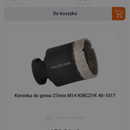
Do koszyka
Koronka do gresu 27mm M14 KIŃCZYK 40-1017
dodaj do porównania