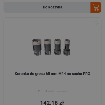
Do koszyka
Koronka do gresu 65 mm M14 na sucho PRO
dodaj do porównania
142,18 zł