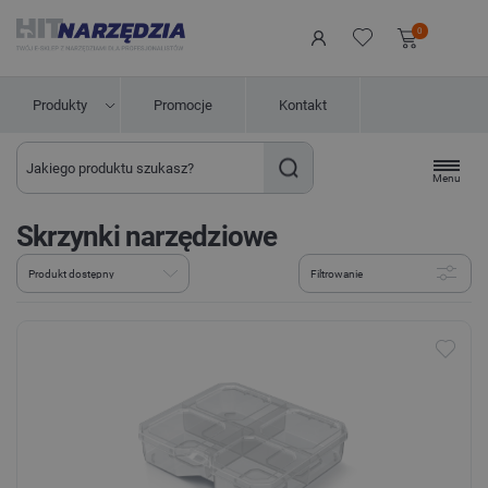
0
Produkty
Promocje
Kontakt
Menu
Skrzynki narzędziowe
Filtrowanie