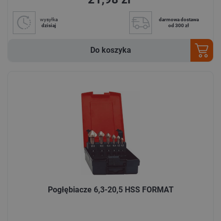
wysyłka
darmowa dostawa
dzisiaj
od 300 zł
Do koszyka
Pogłębiacze 6,3-20,5 HSS FORMAT