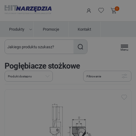
0
Produkty
Promocje
Kontakt
Menu
Pogłębiacze stożkowe
Filtrowanie