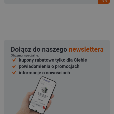
Dołącz do naszego
newslettera
Otrzymuj specjalne:
kupony rabatowe tylko dla Ciebie
powiadomienia o promocjach
informacje o nowościach