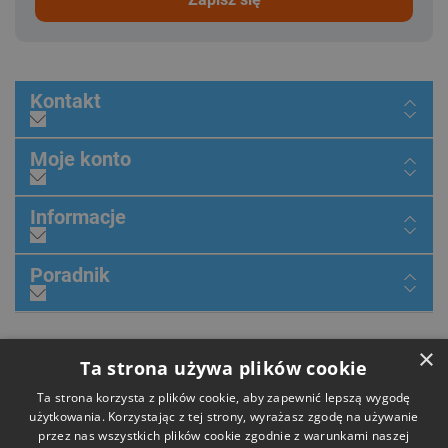
Kontakt
Moje konto
Informacje
Poradnik
Dołącz do nas
×
Ta strona używa plików cookie
Ta strona korzysta z plików cookie, aby zapewnić lepszą wygodę
użytkowania. Korzystając z tej strony, wyrażasz zgodę na używanie
przez nas wszystkich plików cookie zgodnie z warunkami naszej
Płatności