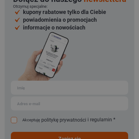
Otrzymuj specjalne:
kupony rabatowe tylko dla Ciebie
powiadomienia o promocjach
informacje o nowościach
i
regulamin
*
politykę prywatności
Akceptuję
zapisz się