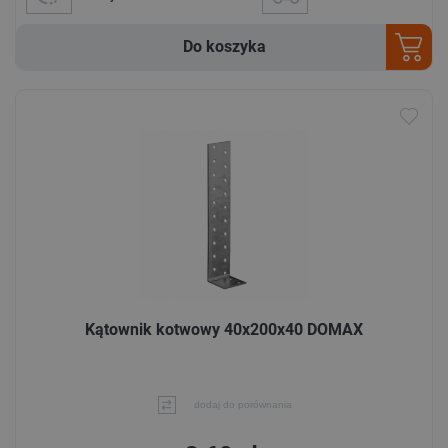
Do koszyka
Kątownik kotwowy 40x200x40 DOMAX
dodaj do porównania