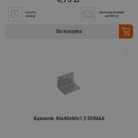
wysyłka
darmowa dostawa
dzisiaj
od 300 zł
Do koszyka
Kątownik 40x40x60x1,5 DOMAX