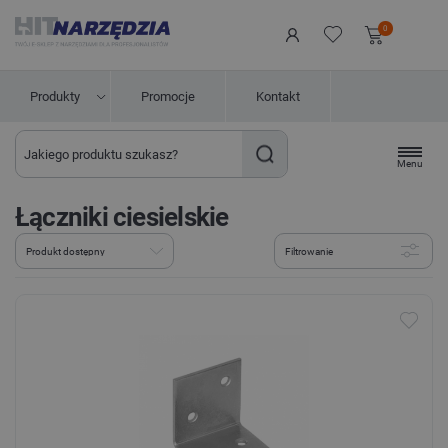
0
Produkty
Promocje
Kontakt
Menu
Łączniki ciesielskie
Filtrowanie