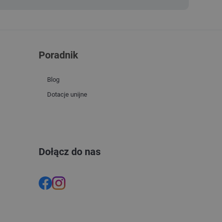
Poradnik
Blog
Dotacje unijne
Dołącz do nas