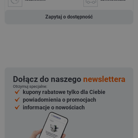
Zapytaj o dostępność
Dołącz do naszego
newslettera
Otrzymuj specjalne:
kupony rabatowe tylko dla Ciebie
powiadomienia o promocjach
informacje o nowościach