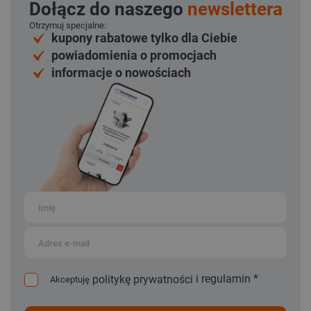
Dołącz do naszego
newslettera
Otrzymuj specjalne:
kupony rabatowe tylko dla Ciebie
powiadomienia o promocjach
informacje o nowościach
i
regulamin
*
politykę prywatności
Akceptuję