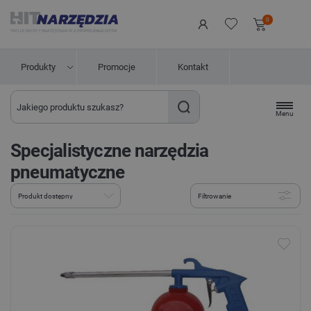
0
Produkty
Promocje
Kontakt
Menu
Specjalistyczne narzędzia
pneumatyczne
Filtrowanie