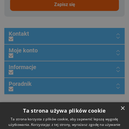
zapisz się
Kontakt
Moje konto
Informacje
Poradnik
×
Dołącz do nas
Ta strona używa plików cookie
Ta strona korzysta z plików cookie, aby zapewnić lepszą wygodę
użytkowania. Korzystając z tej strony, wyrażasz zgodę na używanie