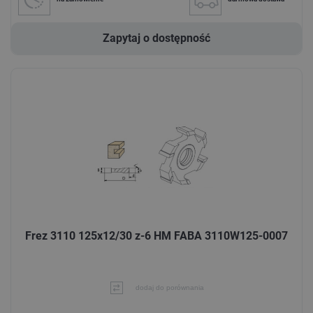
Zapytaj o dostępność
Frez 3110 125x12/30 z-6 HM FABA 3110W125-0007
dodaj do porównania