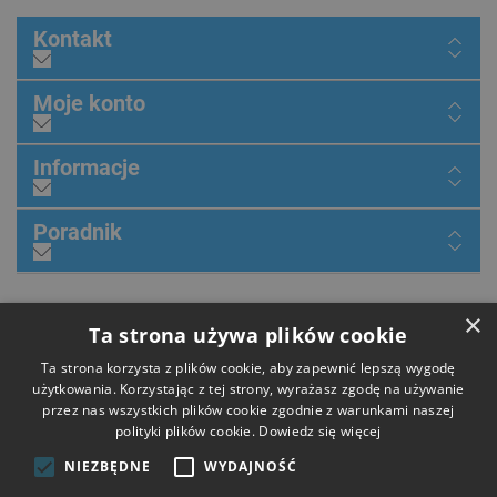
Kontakt
Moje konto
Informacje
Poradnik
×
Dołącz do nas
Ta strona używa plików cookie
Ta strona korzysta z plików cookie, aby zapewnić lepszą wygodę
użytkowania. Korzystając z tej strony, wyrażasz zgodę na używanie
przez nas wszystkich plików cookie zgodnie z warunkami naszej
Płatności
polityki plików cookie.
Dowiedz się więcej
NIEZBĘDNE
WYDAJNOŚĆ
Dostawa