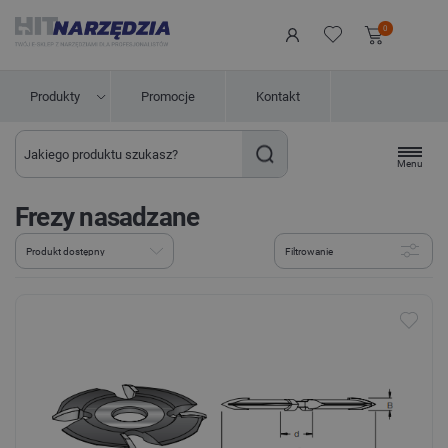
0
Produkty
Promocje
Kontakt
Menu
Frezy nasadzane
Filtrowanie