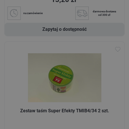
darmowa dostawa
na zamówienie
od 300 zł
Zapytaj o dostępność
Zestaw taśm Super Efekty TMIB4/34 2 szt.