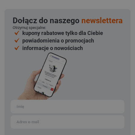
Dołącz do naszego
newslettera
Otrzymuj specjalne:
kupony rabatowe tylko dla Ciebie
powiadomienia o promocjach
informacje o nowościach