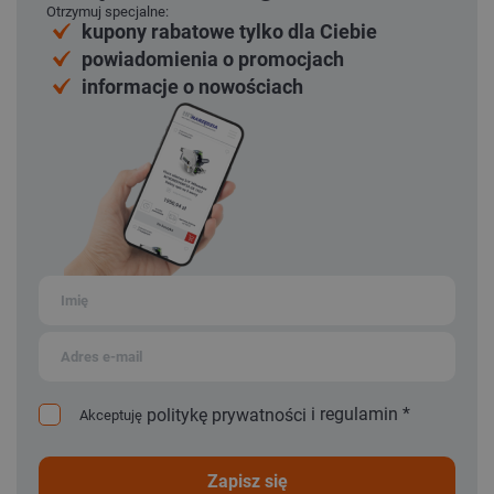
Otrzymuj specjalne:
kupony rabatowe tylko dla Ciebie
powiadomienia o promocjach
informacje o nowościach
i
regulamin
*
politykę prywatności
Akceptuję
zapisz się