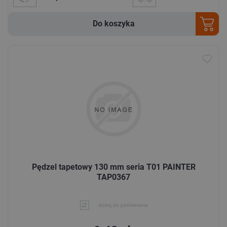
Do koszyka
Pędzel tapetowy 130 mm seria T01 PAINTER
TAP0367
dodaj do porównania