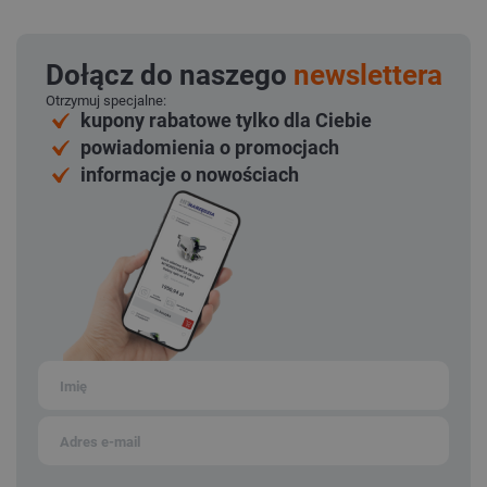
Dołącz do naszego
newslettera
Otrzymuj specjalne:
kupony rabatowe tylko dla Ciebie
powiadomienia o promocjach
informacje o nowościach