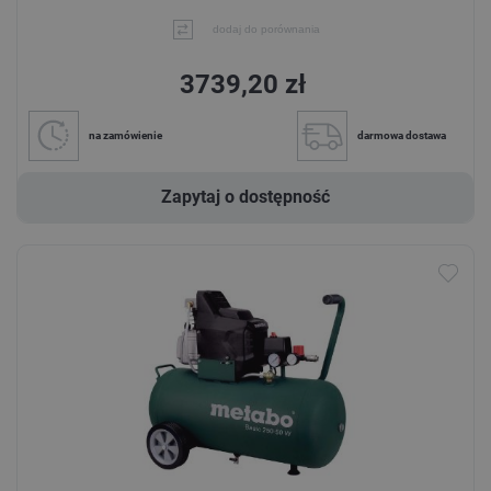
dodaj do porównania
3739,20 zł
na zamówienie
darmowa dostawa
Zapytaj o dostępność