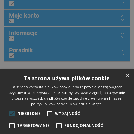
Moje konto
Informacje
Poradnik
×
Dołącz do nas
Ta strona używa plików cookie
Ta strona korzysta z plików cookie, aby zapewnić lepszą wygodę
użytkowania. Korzystając z tej strony, wyrażasz zgodę na używanie
przez nas wszystkich plików cookie zgodnie z warunkami naszej
Płatności
polityki plików cookie.
Dowiedz się więcej
NIEZBĘDNE
WYDAJNOŚĆ
Dostawa
TARGETOWANIE
FUNKCJONALNOŚĆ