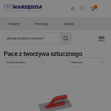
0
Produkty
Promocje
Kontakt
Menu
Pace z tworzywa sztucznego
Filtrowanie