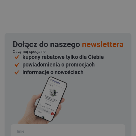
Dołącz do naszego
newslettera
Otrzymuj specjalne:
kupony rabatowe tylko dla Ciebie
powiadomienia o promocjach
informacje o nowościach