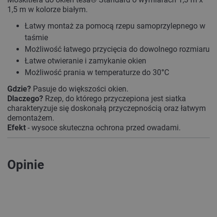
1,5 m w kolorze białym.
Łatwy montaż za pomocą rzepu samoprzylepnego w
taśmie
Możliwość łatwego przycięcia do dowolnego rozmiaru
Łatwe otwieranie i zamykanie okien
Możliwość prania w temperaturze do 30
°
C
Gdzie?
Pasuje do większości okien.
Dlaczego?
Rzep, do którego przyczepiona jest siatka
charakteryzuje się doskonałą przyczepnością oraz łatwym
demontażem.
Efekt
- wysoce skuteczna ochrona przed owadami.
Opinie