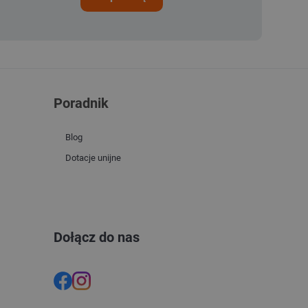
Poradnik
Blog
Dotacje unijne
Dołącz do nas