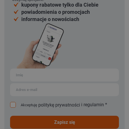
kupony rabatowe tylko dla Ciebie
powiadomienia o promocjach
informacje o nowościach
i
regulamin
*
politykę prywatności
Akceptuję
zapisz się