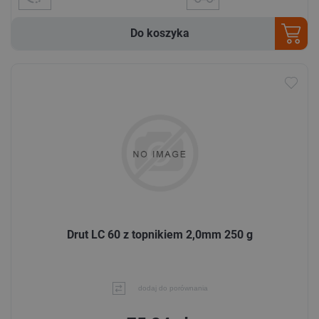
Do koszyka
Drut LC 60 z topnikiem 2,0mm 250 g
dodaj do porównania