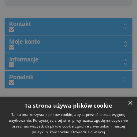
Kontakt
Moje konto
Informacje
Poradnik
×
Dołącz do nas
Ta strona używa plików cookie
Ta strona korzysta z plików cookie, aby zapewnić lepszą wygodę
użytkowania. Korzystając z tej strony, wyrażasz zgodę na używanie
przez nas wszystkich plików cookie zgodnie z warunkami naszej
Płatności
polityki plików cookie.
Dowiedz się więcej