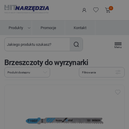
0
Produkty
Promocje
Kontakt
Menu
Brzeszczoty do wyrzynarki
Filtrowanie