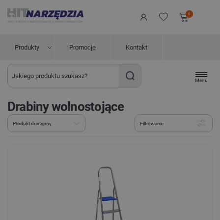
0
Produkty
Promocje
Kontakt
Menu
Drabiny wolnostojące
Filtrowanie