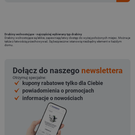
Drabiny wolnostojące - najczęściej wybierany typ drabiny
Drabiny wolnostojące są lekkie, zapewniają łatwy dostęp do wyżej położonych miejsc. Można je
także z łatwością przechowywać. Są bezpieczne i stanowią niezbędny element w każdym
domu.
Dołącz do naszego
newslettera
Otrzymuj specjalne:
kupony rabatowe tylko dla Ciebie
powiadomienia o promocjach
informacje o nowościach