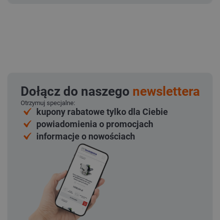
Dołącz do naszego
newslettera
Otrzymuj specjalne:
kupony rabatowe tylko dla Ciebie
powiadomienia o promocjach
informacje o nowościach