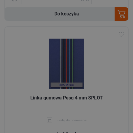
Do koszyka
Linka gumowa Pesg 4 mm SPLOT
dodaj do porównania