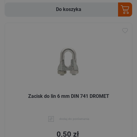
Do koszyka
Zacisk do lin 6 mm DIN 741 DROMET
dodaj do porównania
0,50 zł