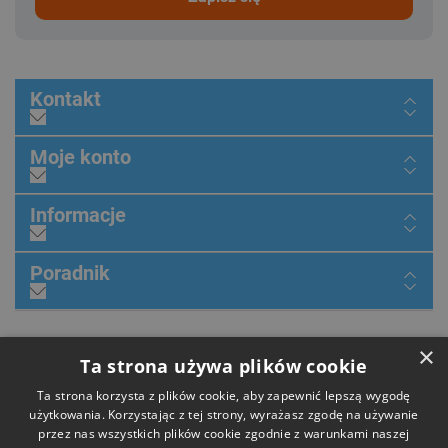
Kontakt
Moje konto
Informacje
Poradnik
Dołącz do nas
×
Ta strona używa plików cookie
Ta strona korzysta z plików cookie, aby zapewnić lepszą wygodę
użytkowania. Korzystając z tej strony, wyrażasz zgodę na używanie
przez nas wszystkich plików cookie zgodnie z warunkami naszej
Płatności