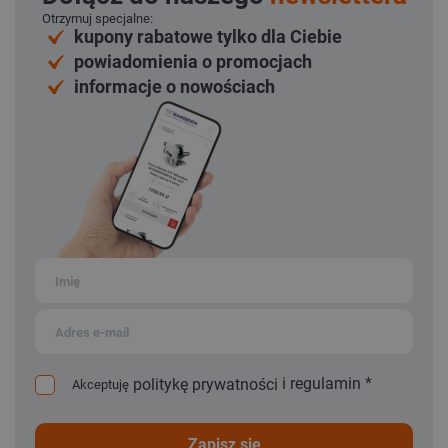
Otrzymuj specjalne:
kupony rabatowe tylko dla Ciebie
powiadomienia o promocjach
informacje o nowościach
i
regulamin
*
politykę prywatności
Akceptuję
zapisz się