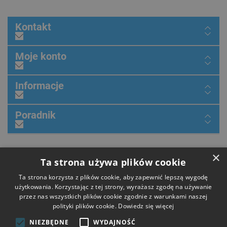
Kontakt
Moje konto
Informacje
Poradnik
×
Dołącz do nas
Ta strona używa plików cookie
Ta strona korzysta z plików cookie, aby zapewnić lepszą wygodę
użytkowania. Korzystając z tej strony, wyrażasz zgodę na używanie
przez nas wszystkich plików cookie zgodnie z warunkami naszej
Płatności
polityki plików cookie.
Dowiedz się więcej
NIEZBĘDNE
WYDAJNOŚĆ