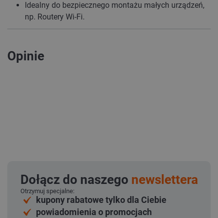
Idealny do bezpiecznego montażu małych urządzeń,
np. Routery Wi-Fi.
Opinie
Dołącz do naszego
newslettera
Otrzymuj specjalne:
kupony rabatowe tylko dla Ciebie
powiadomienia o promocjach