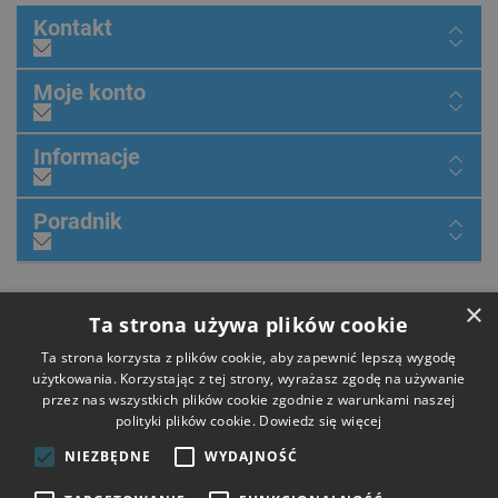
Kontakt
Moje konto
Informacje
Poradnik
×
Dołącz do nas
Ta strona używa plików cookie
Ta strona korzysta z plików cookie, aby zapewnić lepszą wygodę
użytkowania. Korzystając z tej strony, wyrażasz zgodę na używanie
przez nas wszystkich plików cookie zgodnie z warunkami naszej
Płatności
polityki plików cookie.
Dowiedz się więcej
NIEZBĘDNE
WYDAJNOŚĆ
Dostawa