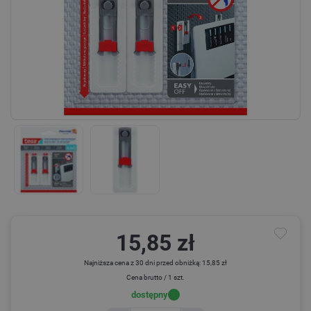
15,85 zł
Najniższa cena z 30 dni przed obniżką: 15,85 zł
Cena brutto / 1 szt.
dostępny