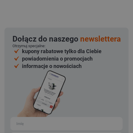
Dołącz do naszego
newslettera
Otrzymuj specjalne:
kupony rabatowe tylko dla Ciebie
powiadomienia o promocjach
informacje o nowościach