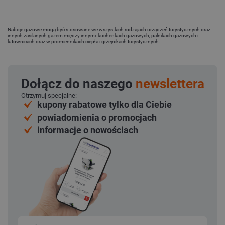
Naboje gazowe mogą być stosowane we wszystkich rodzajach urządzeń turystycznych oraz
innych zasilanych gazem między innymi: kuchenkach gazowych, palnikach gazowych i
lutownicach oraz w promiennikach ciepła i grzejnikach turystycznych.
Dołącz do naszego
newslettera
Otrzymuj specjalne:
kupony rabatowe tylko dla Ciebie
powiadomienia o promocjach
informacje o nowościach