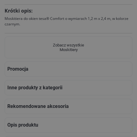
Krótki opis:
Moskitiera do okien tesa® Comfort o wymiarach 1,2 m x 2,4 m, w kolorze
czarnym.
Zobacz wszystkie
Moskitiery
Promocja
Inne produkty z kategorii
Rekomendowane akcesoria
Opis produktu