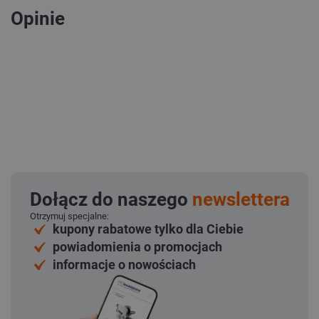
Opinie
Dołącz do naszego
newslettera
Otrzymuj specjalne:
kupony rabatowe tylko dla Ciebie
powiadomienia o promocjach
informacje o nowościach