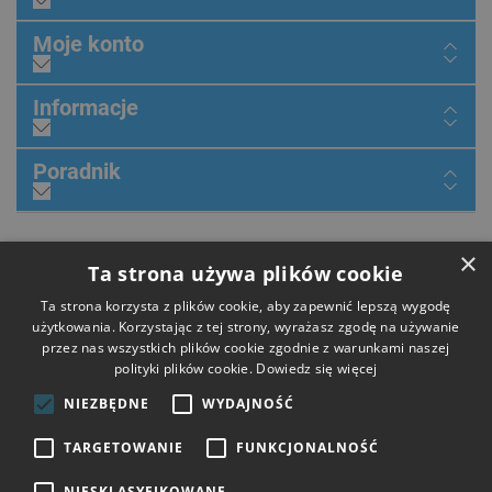
Moje konto
Informacje
Poradnik
×
Dołącz do nas
Ta strona używa plików cookie
Ta strona korzysta z plików cookie, aby zapewnić lepszą wygodę
użytkowania. Korzystając z tej strony, wyrażasz zgodę na używanie
przez nas wszystkich plików cookie zgodnie z warunkami naszej
Płatności
polityki plików cookie.
Dowiedz się więcej
NIEZBĘDNE
WYDAJNOŚĆ
Dostawa
TARGETOWANIE
FUNKCJONALNOŚĆ
NIESKLASYFIKOWANE