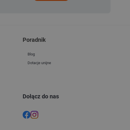
Poradnik
Blog
Dotacje unijne
Dołącz do nas