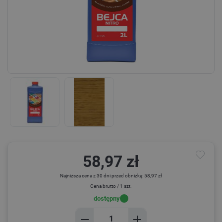
58,97 zł
Najniższa cena z 30 dni przed obniżką: 58,97 zł
Cena brutto / 1 szt.
dostępny