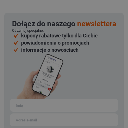
Dołącz do naszego
newslettera
Otrzymuj specjalne:
kupony rabatowe tylko dla Ciebie
powiadomienia o promocjach
informacje o nowościach