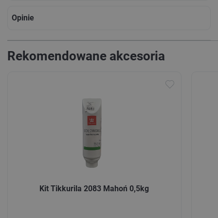
Opinie
Rekomendowane akcesoria
Kit Tikkurila 2083 Mahoń 0,5kg