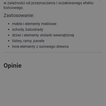
w zależności od przeznaczenia i oczekiwanego efektu
końcowego.
Zastosowanie:
meble i elementy meblowe
schody, balustrady
drzwi i elementy stolarki wewnętrznej
listwy, ramy, panele
inne elementy z surowego drewna
Opinie