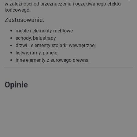
w zależności od przeznaczenia i oczekiwanego efektu
końcowego.
Zastosowanie:
meble i elementy meblowe
schody, balustrady
drzwi i elementy stolarki wewnętrznej
listwy, ramy, panele
inne elementy z surowego drewna
Opinie