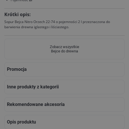
Krótki opis:
Sopur Bejca Nitro Orzech 22-74 o pojemności 2 l przeznaczona do
barwienia drewna iglastego i liściastego.
Zobacz wszystkie
Bejce do drewna
Promocja
Inne produkty z kategorii
Rekomendowane akcesoria
Opis produktu