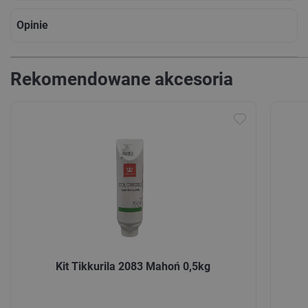
Opinie
Rekomendowane akcesoria
Kit Tikkurila 2083 Mahoń 0,5kg