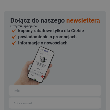
Dołącz do naszego
newslettera
Otrzymuj specjalne:
kupony rabatowe tylko dla Ciebie
powiadomienia o promocjach
informacje o nowościach