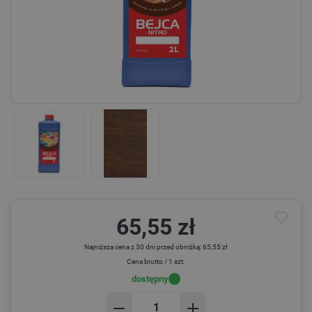
65,55 zł
Najniższa cena z 30 dni przed obniżką: 65,55 zł
Cena brutto / 1 szt.
dostępny