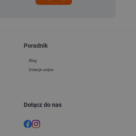
Poradnik
Blog
Dotacje unijne
Dołącz do nas