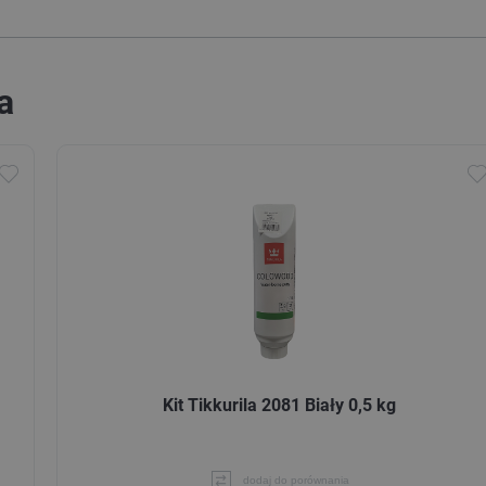
a
Kit Tikkurila 2081 Biały 0,5 kg
dodaj do porównania