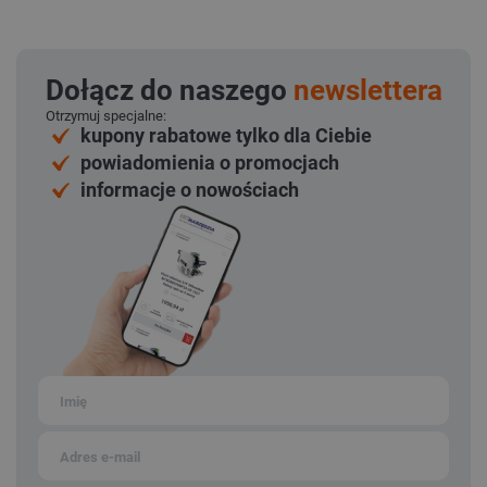
Dołącz do naszego
newslettera
Otrzymuj specjalne:
kupony rabatowe tylko dla Ciebie
powiadomienia o promocjach
informacje o nowościach