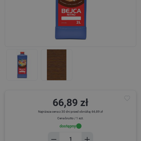
66,89 zł
Najniższa cena z 30 dni przed obniżką: 66,89 zł
Cena brutto / 1 szt.
dostępny