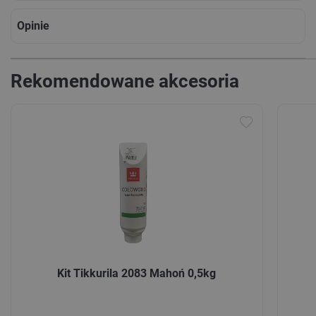
Opinie
Rekomendowane akcesoria
Kit Tikkurila 2083 Mahoń 0,5kg