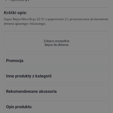
Krótki opis:
Sopur Bejca Nitro Brąz 22-51 o pojemności 2 l, przeznaczona do barwienia
drewna iglastego i liściastego.
Zobacz wszystkie
Bejce do drewna
Promocja
Inne produkty z kategorii
Rekomendowane akcesoria
Opis produktu