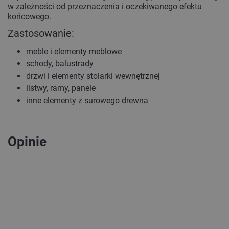
w zależności od przeznaczenia i oczekiwanego efektu
końcowego.
Zastosowanie:
meble i elementy meblowe
schody, balustrady
drzwi i elementy stolarki wewnętrznej
listwy, ramy, panele
inne elementy z surowego drewna
Opinie