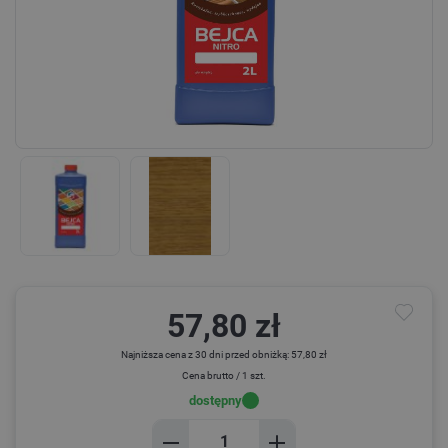
57,80 zł
Najniższa cena z 30 dni przed obniżką: 57,80 zł
Cena brutto / 1 szt.
dostępny