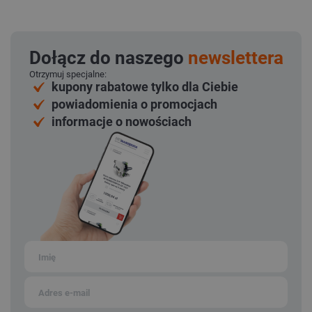
Dołącz do naszego
newslettera
Otrzymuj specjalne:
kupony rabatowe tylko dla Ciebie
powiadomienia o promocjach
informacje o nowościach