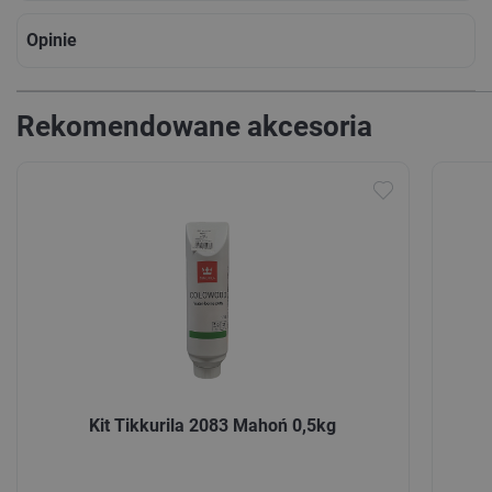
Opinie
Rekomendowane akcesoria
Kit Tikkurila 2083 Mahoń 0,5kg