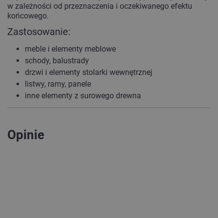
w zależności od przeznaczenia i oczekiwanego efektu
końcowego.
Zastosowanie:
meble i elementy meblowe
schody, balustrady
drzwi i elementy stolarki wewnętrznej
listwy, ramy, panele
inne elementy z surowego drewna
Opinie