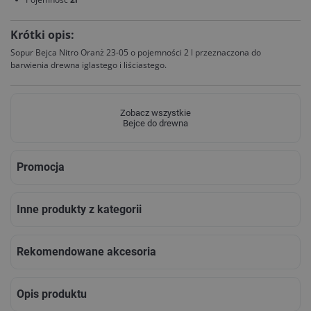
Krótki opis:
Sopur Bejca Nitro Oranż 23-05 o pojemności 2 l przeznaczona do
barwienia drewna iglastego i liściastego.
Zobacz wszystkie
Bejce do drewna
Promocja
Inne produkty z kategorii
Rekomendowane akcesoria
Opis produktu