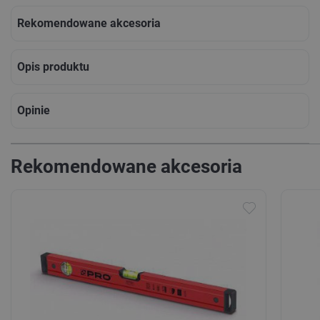
Rekomendowane akcesoria
Opis produktu
Opinie
Rekomendowane akcesoria