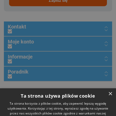
zapisz się
Kontakt
Moje konto
Informacje
Poradnik
×
Dołącz do nas
Ta strona używa plików cookie
Ta strona korzysta z plików cookie, aby zapewnić lepszą wygodę
użytkowania. Korzystając z tej strony, wyrażasz zgodę na używanie
przez nas wszystkich plików cookie zgodnie z warunkami naszej
Płatności