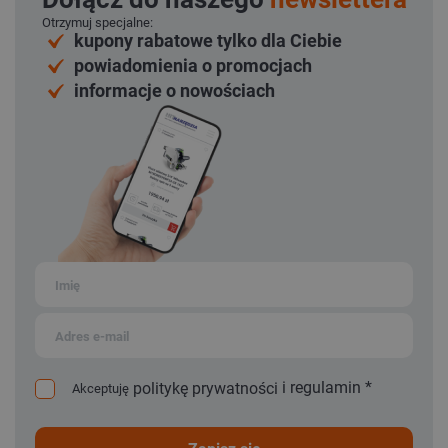
Otrzymuj specjalne:
kupony rabatowe tylko dla Ciebie
powiadomienia o promocjach
informacje o nowościach
i
regulamin
*
politykę prywatności
Akceptuję