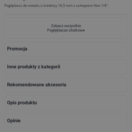
Pogłębiacz do metalu o średnicy 16,5 mm z uchwytem Hex 1/4".
Zobacz wszystkie
Pogłębiacze stożkowe
Promocja
Inne produkty z kategorii
Rekomendowane akcesoria
Opis produktu
Opinie