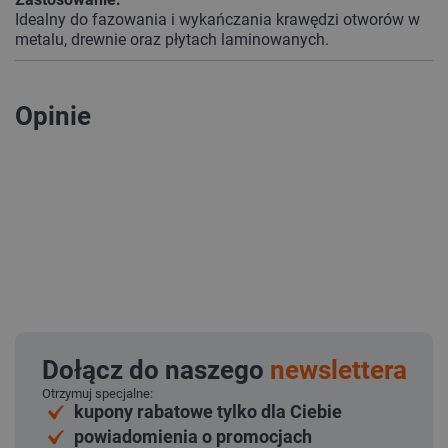
Idealny do fazowania i wykańczania krawędzi otworów w
metalu, drewnie oraz płytach laminowanych.
Opinie
Dołącz do naszego
newslettera
Otrzymuj specjalne:
kupony rabatowe tylko dla Ciebie
powiadomienia o promocjach