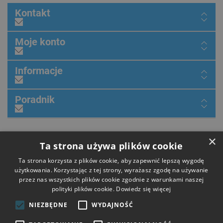
Kontakt
Moje konto
Informacje
Poradnik
×
Dołącz do nas
Ta strona używa plików cookie
Ta strona korzysta z plików cookie, aby zapewnić lepszą wygodę
użytkowania. Korzystając z tej strony, wyrażasz zgodę na używanie
przez nas wszystkich plików cookie zgodnie z warunkami naszej
Płatności
polityki plików cookie.
Dowiedz się więcej
NIEZBĘDNE
WYDAJNOŚĆ
Dostawa