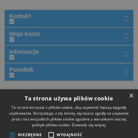
Kontakt
Moje konto
Informacje
Poradnik
×
Dołącz do nas
Ta strona używa plików cookie
Ta strona korzysta z plików cookie, aby zapewnić lepszą wygodę
użytkowania. Korzystając z tej strony, wyrażasz zgodę na używanie
przez nas wszystkich plików cookie zgodnie z warunkami naszej
Płatności
polityki plików cookie.
Dowiedz się więcej
NIEZBĘDNE
WYDAJNOŚĆ