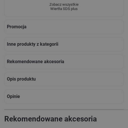
Zobacz wszystkie
Wiertła SDS plus
Promocja
Inne produkty z kategorii
Rekomendowane akcesoria
Opis produktu
Opinie
Rekomendowane akcesoria