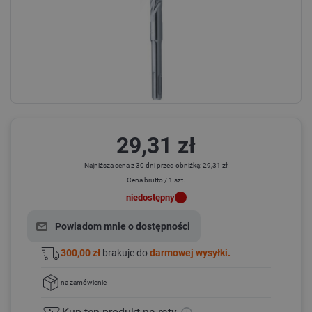
29,31 zł
Najniższa cena z 30 dni przed obniżką: 29,31 zł
Cena brutto / 1 szt.
niedostępny
Powiadom mnie o dostępności
300,00 zł
brakuje do
darmowej wysyłki.
na zamówienie