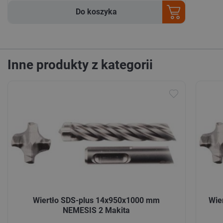
Do koszyka
Inne produkty z kategorii
Wiertło SDS-plus 14x950x1000 mm
Wie
NEMESIS 2 Makita