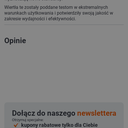
Wiertła te zostały poddane testom w ekstremalnych
warunkach użytkowania i potwierdziły swoją jakość w
zakresie wydajności i efektywności.
Opinie
Dołącz do naszego
newslettera
Otrzymuj specjalne:
kupony rabatowe tylko dla Ciebie