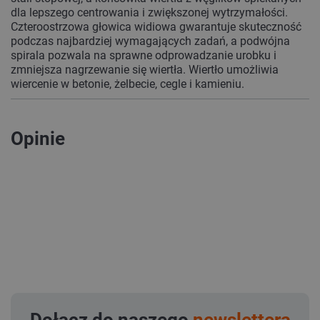
dla lepszego centrowania i zwiększonej wytrzymałości.
Czteroostrzowa głowica widiowa gwarantuje skuteczność
podczas najbardziej wymagających zadań, a podwójna
spirala pozwala na sprawne odprowadzanie urobku i
zmniejsza nagrzewanie się wiertła. Wiertło umożliwia
wiercenie w betonie, żelbecie, cegle i kamieniu.
Opinie