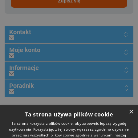
zapisz się
Kontakt
Moje konto
Informacje
Poradnik
×
Dołącz do nas
Ta strona używa plików cookie
Ta strona korzysta z plików cookie, aby zapewnić lepszą wygodę
użytkowania. Korzystając z tej strony, wyrażasz zgodę na używanie
przez nas wszystkich plików cookie zgodnie z warunkami naszej
Płatności