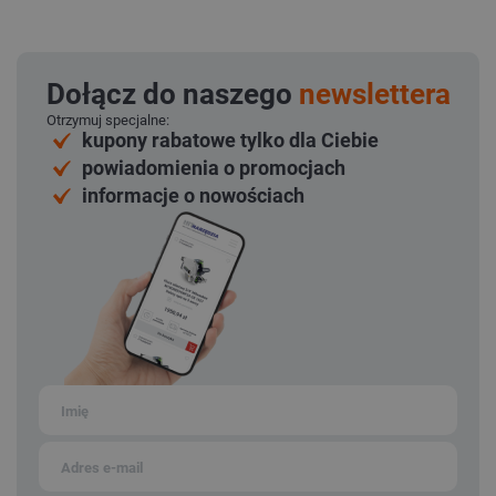
Dołącz do naszego
newslettera
Otrzymuj specjalne:
kupony rabatowe tylko dla Ciebie
powiadomienia o promocjach
informacje o nowościach