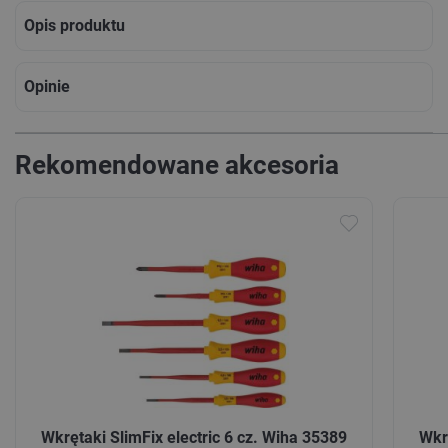
Opis produktu
Opinie
Rekomendowane akcesoria
Wkrętaki SlimFix electric 6 cz. Wiha 35389
Wkr