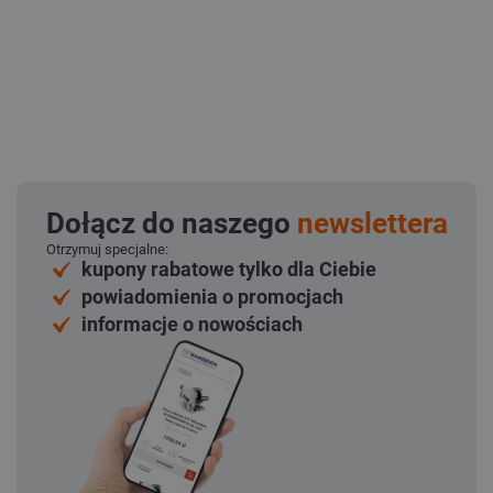
Dołącz do naszego
newslettera
Otrzymuj specjalne:
kupony rabatowe tylko dla Ciebie
powiadomienia o promocjach
informacje o nowościach