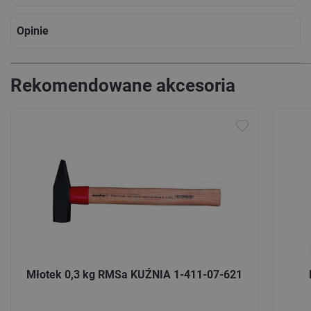
Opinie
Rekomendowane akcesoria
Młotek 0,3 kg RMSa KUŹNIA 1-411-07-621