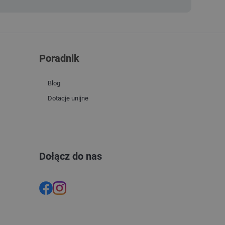
Poradnik
Blog
Dotacje unijne
Dołącz do nas