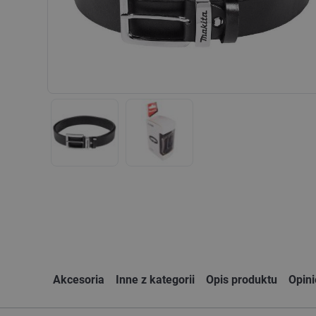
Akcesoria
Inne z kategorii
Opis produktu
Opin