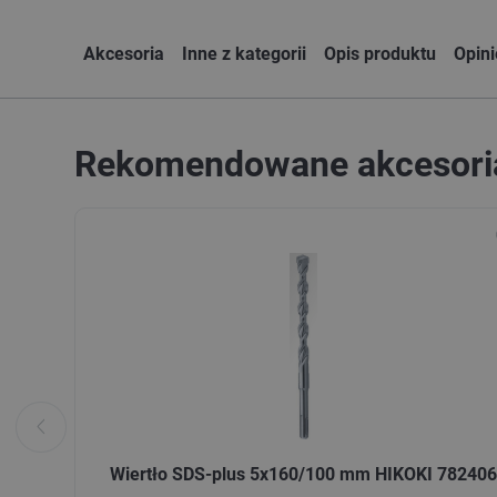
Akcesoria
Inne z kategorii
Opis produktu
Opin
Rekomendowane akcesori
Wiertło SDS-plus 5x160/100 mm HIKOKI 782406