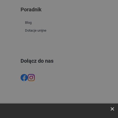
Poradnik
Blog
Dotacje unijne
Dołącz do nas
×