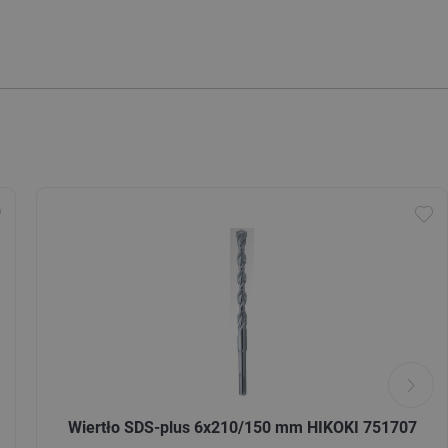
Wiertło SDS-plus 6x210/150 mm HIKOKI 751707