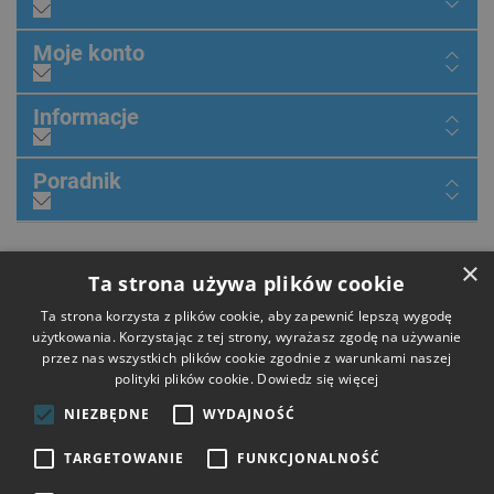
Moje konto
Informacje
Poradnik
Dołącz do nas
×
Ta strona używa plików cookie
Ta strona korzysta z plików cookie, aby zapewnić lepszą wygodę
użytkowania. Korzystając z tej strony, wyrażasz zgodę na używanie
przez nas wszystkich plików cookie zgodnie z warunkami naszej
Płatności
polityki plików cookie.
Dowiedz się więcej
NIEZBĘDNE
WYDAJNOŚĆ
Dostawa
TARGETOWANIE
FUNKCJONALNOŚĆ