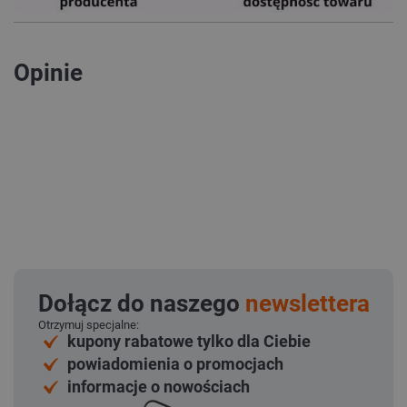
Opinie
Dołącz do naszego
newslettera
Otrzymuj specjalne:
kupony rabatowe tylko dla Ciebie
powiadomienia o promocjach
informacje o nowościach