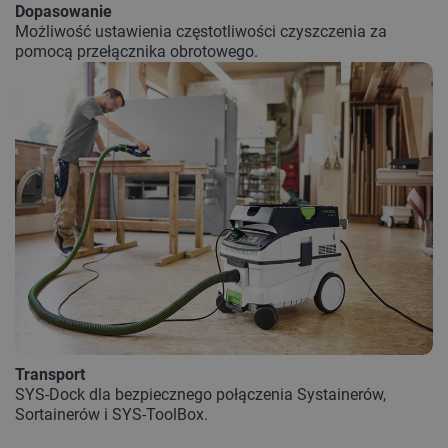
Dopasowanie
Możliwość ustawienia częstotliwości czyszczenia za
pomocą przełącznika obrotowego.
Transport
SYS-Dock dla bezpiecznego połączenia Systainerów,
Sortainerów i SYS-ToolBox.