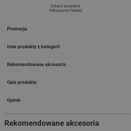
Zobacz wszystkie
Odkurzacze Festool
Promocja
Inne produkty z kategorii
Rekomendowane akcesoria
Opis produktu
Opinie
Rekomendowane akcesoria