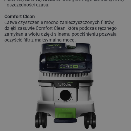
i oszczędności czasu.
Comfort Clean
Łatwe czyszczenie mocno zanieczyszczonych filtrów,
dzięki zasuwie Comfort Clean, która podczas ręcznego
zamykania wlotu dzięki silnemu podciśnieniu pozwala
oczyścić filtr z maksymalną mocą.