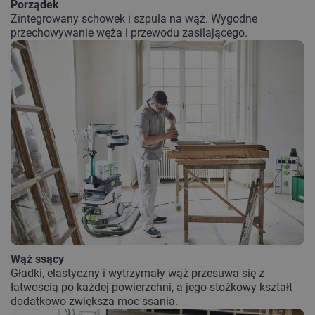
Porządek
Zintegrowany schowek i szpula na wąż. Wygodne
przechowywanie węża i przewodu zasilającego.
Wąż ssący
Gładki, elastyczny i wytrzymały wąż przesuwa się z
łatwością po każdej powierzchni, a jego stożkowy kształt
dodatkowo zwiększa moc ssania.