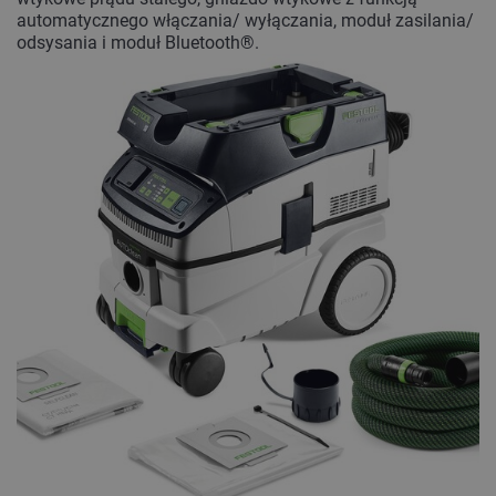
automatycznego włączania/ wyłączania, moduł zasilania/
odsysania i moduł Bluetooth®.