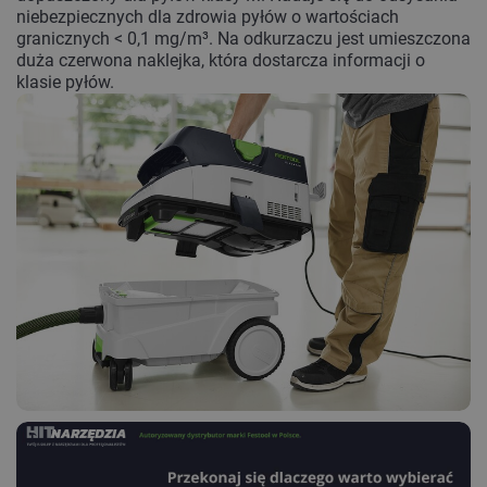
niebezpiecznych dla zdrowia pyłów o wartościach
granicznych < 0,1 mg/m³. Na odkurzaczu jest umieszczona
duża czerwona naklejka, która dostarcza informacji o
klasie pyłów.