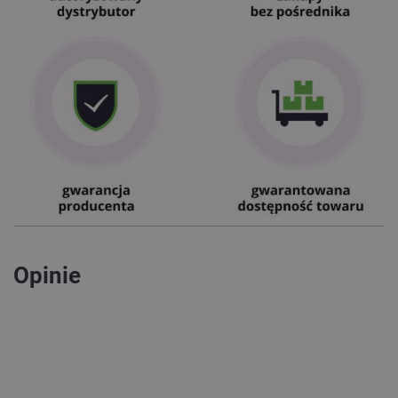
Opinie