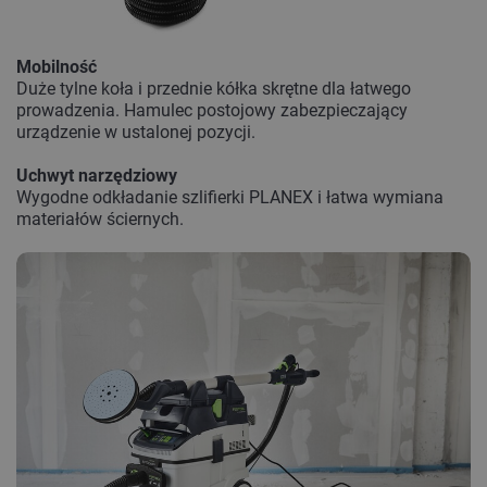
Mobilność
Duże tylne koła i przednie kółka skrętne dla łatwego
prowadzenia. Hamulec postojowy zabezpieczający
urządzenie w ustalonej pozycji.
Uchwyt narzędziowy
Wygodne odkładanie szlifierki PLANEX i łatwa wymiana
materiałów ściernych.