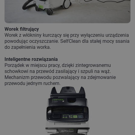
Worek filtrujący
Worek z włókniny kurczący się przy wyłączeniu urządzenia
powodując oczyszczanie. SelfClean dla stałej mocy ssania
do zapełnienia worka.
Inteligentne rozwiązania
Porządek w miejscu pracy, dzięki zintegrowanemu
schowkowi na przewód zasilający i szpuli na wąż.
Mechanizm przewodu pozwalający na zdejmowanie
przewodu jednym ruchem.