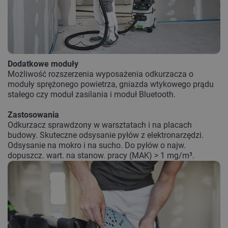
Dodatkowe moduły
Możliwość rozszerzenia wyposażenia odkurzacza o
moduły sprężonego powietrza, gniazda wtykowego prądu
stałego czy moduł zasilania i moduł Bluetooth.
Zastosowania
Odkurzacz sprawdzony w warsztatach i na placach
budowy. Skuteczne odsysanie pyłów z elektronarzędzi.
Odsysanie na mokro i na sucho. Do pyłów o najw.
dopuszcz. wart. na stanow. pracy (MAK) > 1 mg/m³.