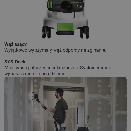
Wąż ssący
Wyjątkowo wytrzymały wąż odporny na zginanie.
SYS-Dock
Możliwość połączenia odkurzacza z Systainerami z
wyposażeniem i narzędziami.