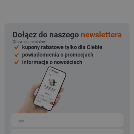
Dołącz do naszego
newslettera
Otrzymuj specjalne:
kupony rabatowe tylko dla Ciebie
powiadomienia o promocjach
informacje o nowościach