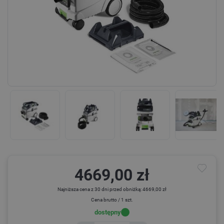
4669,00 zł
Najniższa cena z 30 dni przed obniżką: 4669,00 zł
Cena brutto / 1 szt.
dostępny