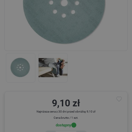
9,10 zł
Najniższa cena z 30 dni przed obniżką: 9,10 zł
Cena brutto / 1 szt.
dostępny