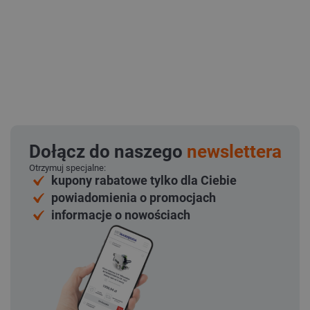
Dołącz do naszego
newslettera
Otrzymuj specjalne:
kupony rabatowe tylko dla Ciebie
powiadomienia o promocjach
informacje o nowościach