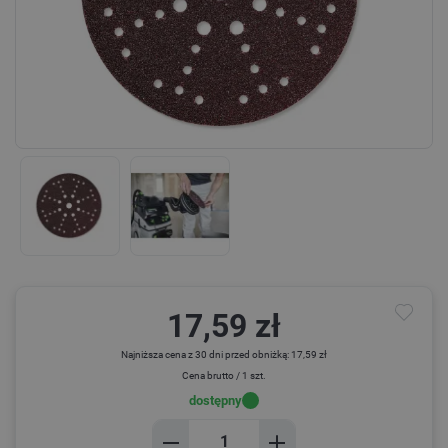
17,59 zł
Najniższa cena z 30 dni przed obniżką: 17,59 zł
Cena brutto / 1 szt.
dostępny