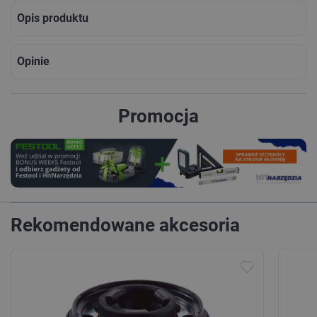
Opis produktu
Opinie
Promocja
Rekomendowane akcesoria