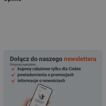
Dołącz do naszego
newslettera
Otrzymuj specjalne:
kupony rabatowe tylko dla Ciebie
powiadomienia o promocjach
informacje o nowościach