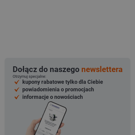
Dołącz do naszego
newslettera
Otrzymuj specjalne:
kupony rabatowe tylko dla Ciebie
powiadomienia o promocjach
informacje o nowościach