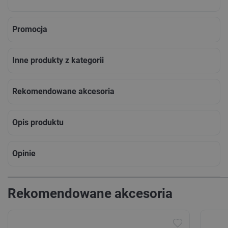
Promocja
Inne produkty z kategorii
Rekomendowane akcesoria
Opis produktu
Opinie
Rekomendowane akcesoria