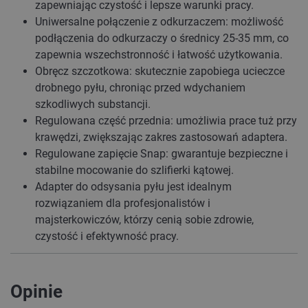
zapewniając czystość i lepsze warunki pracy.
Uniwersalne połączenie z odkurzaczem: możliwość
podłączenia do odkurzaczy o średnicy 25-35 mm, co
zapewnia wszechstronność i łatwość użytkowania.
Obręcz szczotkowa: skutecznie zapobiega ucieczce
drobnego pyłu, chroniąc przed wdychaniem
szkodliwych substancji.
Regulowana część przednia: umożliwia prace tuż przy
krawędzi, zwiększając zakres zastosowań adaptera.
Regulowane zapięcie Snap: gwarantuje bezpieczne i
stabilne mocowanie do szlifierki kątowej.
Adapter do odsysania pyłu jest idealnym
rozwiązaniem dla profesjonalistów i
majsterkowiczów, którzy cenią sobie zdrowie,
czystość i efektywność pracy.
Opinie