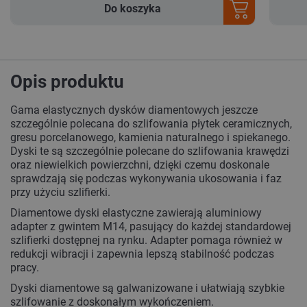
Do koszyka
Opis produktu
Gama elastycznych dysków diamentowych jeszcze
szczególnie polecana do szlifowania płytek ceramicznych,
gresu porcelanowego, kamienia naturalnego i spiekanego.
Dyski te są szczególnie polecane do szlifowania krawędzi
oraz niewielkich powierzchni, dzięki czemu doskonale
sprawdzają się podczas wykonywania ukosowania i faz
przy użyciu szlifierki.
Diamentowe dyski elastyczne zawierają aluminiowy
adapter z gwintem M14, pasujący do każdej standardowej
szlifierki dostępnej na rynku. Adapter pomaga również w
redukcji wibracji i zapewnia lepszą stabilność podczas
pracy.
Dyski diamentowe są galwanizowane i ułatwiają szybkie
szlifowanie z doskonałym wykończeniem.