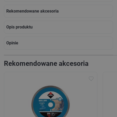
Rekomendowane akcesoria
Opis produktu
Opinie
Rekomendowane akcesoria