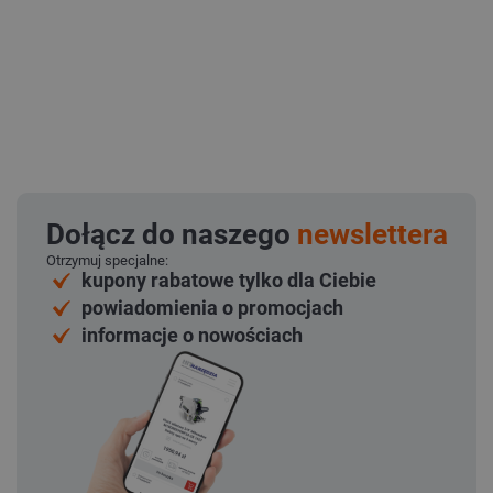
Dołącz do naszego
newslettera
Otrzymuj specjalne:
kupony rabatowe tylko dla Ciebie
powiadomienia o promocjach
informacje o nowościach